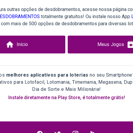
ura outras opções de desdobramentos, acesse nossa página c
ESDOBRAMENTOS
totalmente gratuitos! Ou instale nosso App
, com mais de 500 opções de desdobramentos para diversas lot
Início
Meus Jogos
 os
melhores aplicativos para loterias
no seu Smartphone?
tivos para Lotofacil, Lotomania, Timemania, Megasena, Dup
Dia de Sorte e Mais Milionária!
Instale diretamente na Play Store, é totalmente grátis!