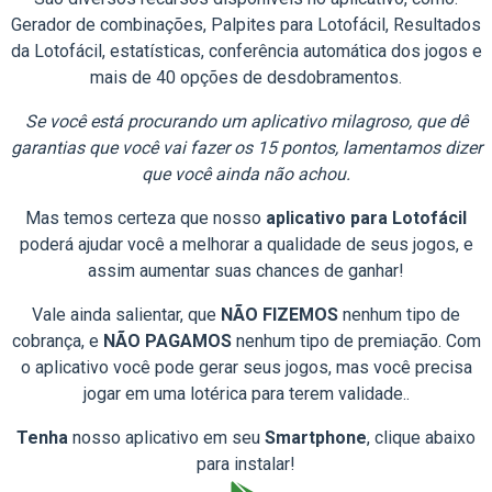
Gerador de combinações, Palpites para Lotofácil, Resultados
da Lotofácil, estatísticas, conferência automática dos jogos e
mais de 40 opções de desdobramentos.
Se você está procurando um aplicativo milagroso, que dê
garantias que você vai fazer os 15 pontos, lamentamos dizer
que você ainda não achou.
Mas temos certeza que nosso
aplicativo para Lotofácil
poderá ajudar você a melhorar a qualidade de seus jogos, e
assim aumentar suas chances de ganhar!
Vale ainda salientar, que
NÃO FIZEMOS
nenhum tipo de
cobrança, e
NÃO PAGAMOS
nenhum tipo de premiação. Com
o aplicativo você pode gerar seus jogos, mas você precisa
jogar em uma lotérica para terem validade..
Tenha
nosso aplicativo em seu
Smartphone
, clique abaixo
para instalar!